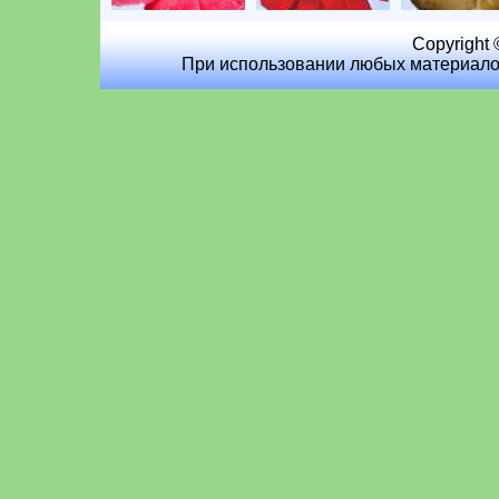
Copyright 
При использовании любых материалов