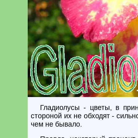
Гладиолусы - цветы, в при
стороной их не обходят - сильно
чем не бывало.